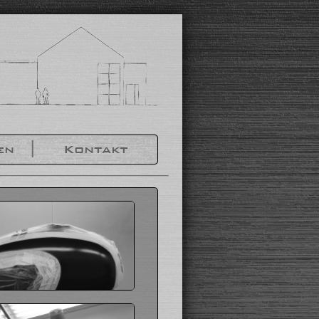
en
Kontakt