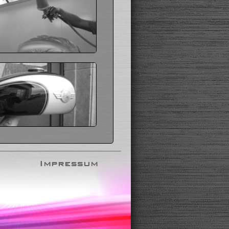
Impressum