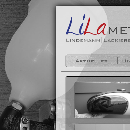
Aktuelles
Un