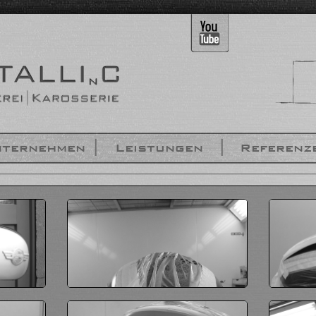
ternehmen
Leistungen
Referenz