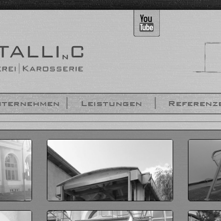
ternehmen
Leistungen
Referenz