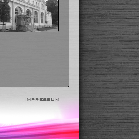
Impressum