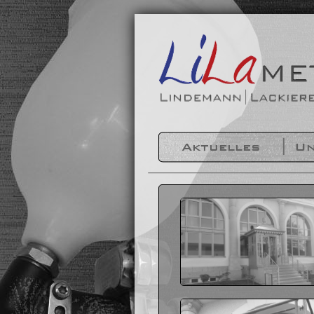
Aktuelles
Un