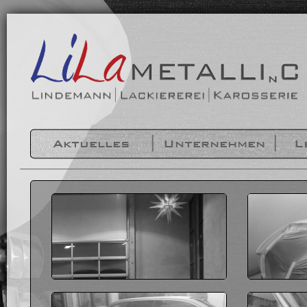
Aktuelles
Unternehmen
L